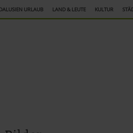
DALUSIEN URLAUB
LAND & LEUTE
KULTUR
STÄ