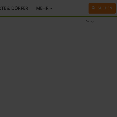
DTE & DÖRFER
MEHR
SUCHEN
Anzeige