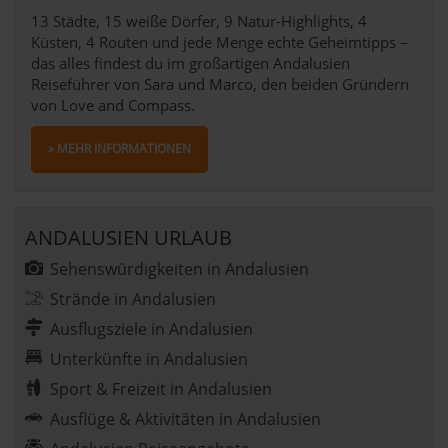
13 Städte, 15 weiße Dörfer, 9 Natur-Highlights, 4
Küsten, 4 Routen und jede Menge echte Geheimtipps –
das alles findest du im großartigen Andalusien
Reiseführer von Sara und Marco, den beiden Gründern
von Love and Compass.
» MEHR INFORMATIONEN
ANDALUSIEN URLAUB
Sehenswürdigkeiten in Andalusien
Strände in Andalusien
Ausflugsziele in Andalusien
Unterkünfte in Andalusien
Sport & Freizeit in Andalusien
Ausflüge & Aktivitäten in Andalusien