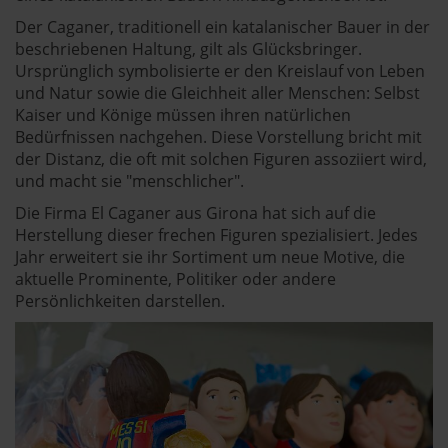
Der Caganer, traditionell ein katalanischer Bauer in der
beschriebenen Haltung, gilt als Glücksbringer.
Ursprünglich symbolisierte er den Kreislauf von Leben
und Natur sowie die Gleichheit aller Menschen: Selbst
Kaiser und Könige müssen ihren natürlichen
Bedürfnissen nachgehen. Diese Vorstellung bricht mit
der Distanz, die oft mit solchen Figuren assoziiert wird,
und macht sie "menschlicher".
Die Firma El Caganer aus Girona hat sich auf die
Herstellung dieser frechen Figuren spezialisiert. Jedes
Jahr erweitert sie ihr Sortiment um neue Motive, die
aktuelle Prominente, Politiker oder andere
Persönlichkeiten darstellen.