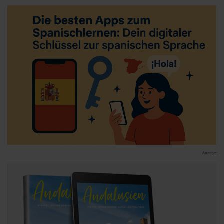
Datenschutzerklärung
|
Impressum
Anzeige