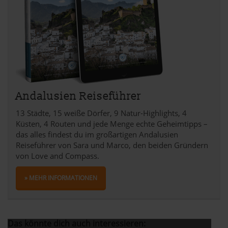
Andalusien Reiseführer
13 Städte, 15 weiße Dörfer, 9 Natur-Highlights, 4
Küsten, 4 Routen und jede Menge echte Geheimtipps –
das alles findest du im großartigen Andalusien
Reiseführer von Sara und Marco, den beiden Gründern
von Love and Compass.
» MEHR INFORMATIONEN
Das könnte dich auch interessieren: