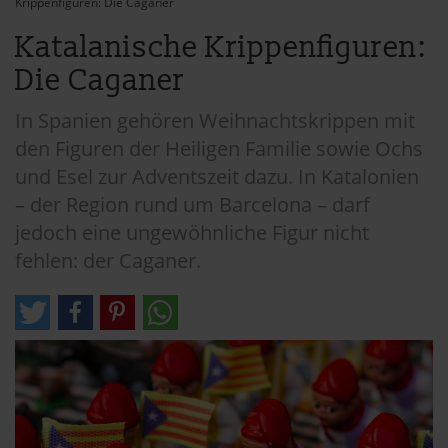
Krippenfiguren: Die Caganer
Katalanische Krippenfiguren:
Die Caganer
In Spanien gehören Weihnachtskrippen mit
den Figuren der Heiligen Familie sowie Ochs
und Esel zur Adventszeit dazu. In Katalonien
– der Region rund um Barcelona – darf
jedoch eine ungewöhnliche Figur nicht
fehlen: der Caganer.