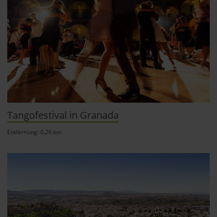
Tangofestival in Granada
Entfernung: 0,26 km