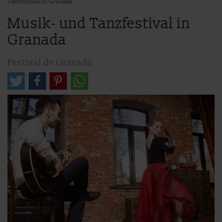
Tanzfestival in Granada
Musik- und Tanzfestival in
Granada
Festival de Granada