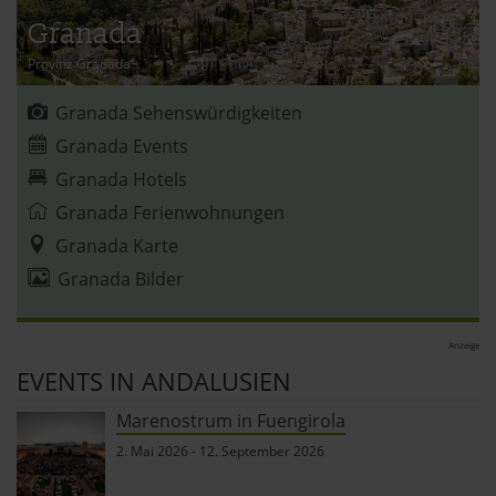
Granada
Provinz Granada
Granada Sehenswürdigkeiten
Granada Events
Granada Hotels
Granada Ferienwohnungen
Granada Karte
Granada Bilder
Anzeige
EVENTS IN ANDALUSIEN
Marenostrum in Fuengirola
2. Mai 2026
-
12. September 2026