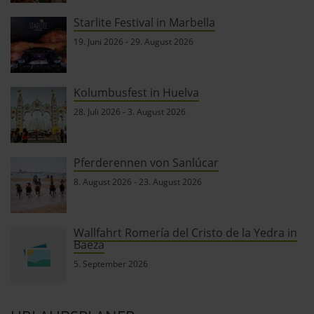
Starlite Festival in Marbella
19. Juni 2026
-
29. August 2026
Kolumbusfest in Huelva
28. Juli 2026
-
3. August 2026
Pferderennen von Sanlúcar
8. August 2026
-
23. August 2026
Wallfahrt Romería del Cristo de la Yedra in
Baeza
5. September 2026