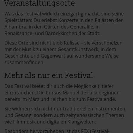
Veranstaltungsorte
Was das Festival wirklich einzigartig macht, sind seine
Spielstätten: Du erlebst Konzerte in den Palästen der
Alhambra, in den Gärten des Generalife, in
Renaissance- und Barockkirchen der Stadt.
Diese Orte sind nicht bloß Kulisse – sie verschmelzen
mit der Musik zu einem Gesamtkunstwerk, in dem
Geschichte und Gegenwart auf wundersame Weise
zusammenfinden.
Mehr als nur ein Festival
Das Festival bietet dir auch die Möglichkeit, tiefer
einzutauchen: Die Cursos Manuel de Falla beginnen
bereits im März und reichen bis zum Festivalende.
Sie widmen sich nicht nur traditionellen Instrumenten
und Gesang, sondern auch zeitgenössischen Themen
wie Filmmusik und digitalen Klangwelten.
Besonders hervorzuheben ist das
FEX (Festival-