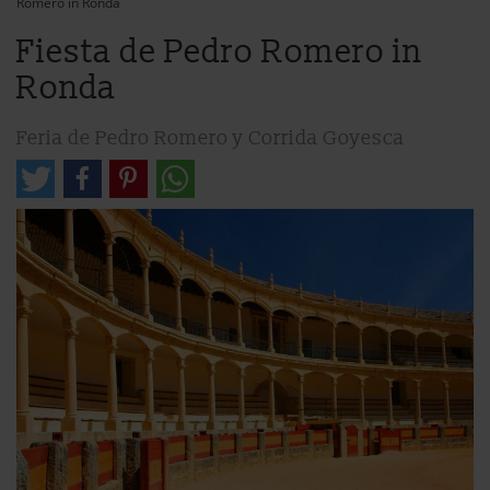
Romero in Ronda
Fiesta de Pedro Romero in
Ronda
Feria de Pedro Romero y Corrida Goyesca