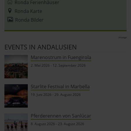
Ronda Ferienhäuser
Ronda Karte
Ronda Bilder
Anzeige
EVENTS IN ANDALUSIEN
Marenostrum in Fuengirola
2. Mai 2026
-
12. September 2026
Starlite Festival in Marbella
19. Juni 2026
-
29. August 2026
Pferderennen von Sanlúcar
8. August 2026
-
23. August 2026