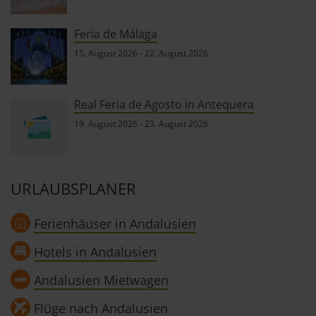
Feria de Málaga
15. August 2026
-
22. August 2026
Real Feria de Agosto in Antequera
19. August 2026
-
23. August 2026
URLAUBSPLANER
Ferienhäuser in Andalusien
Hotels in Andalusien
Andalusien Mietwagen
Flüge nach Andalusien