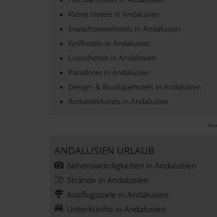
Kleine Hotels in Andalusien
Erwachsenenhotels in Andalusien
Golfhotels in Andalusien
Luxushotels in Andalusien
Paradores in Andalusien
Design- & Boutiquehotels in Andalusien
Romantikhotels in Andalusien
Anze
ANDALUSIEN URLAUB
Sehenswürdigkeiten in Andalusien
Strände in Andalusien
Ausflugsziele in Andalusien
Unterkünfte in Andalusien