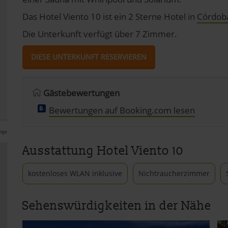
Das Hotel Viento 10 ist ein 2 Sterne Hotel in
Córdob
Die Unterkunft verfügt über 7 Zimmer.
DIESE UNTERKUNFT RESERVIEREN
Gästebewertungen
Bewertungen auf Booking.com lesen
ige
Ausstattung Hotel Viento 10
kostenloses WLAN inklusive
Nichtraucherzimmer
Sehenswürdigkeiten in der Nähe