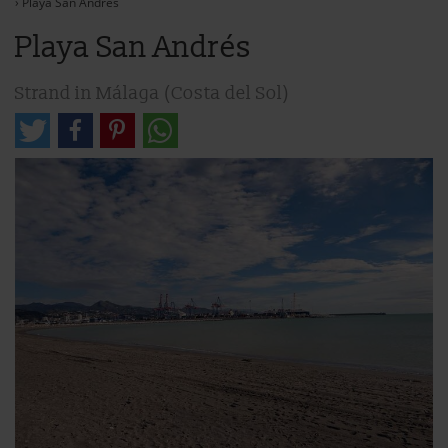
›
Playa San Andrés
Playa San Andrés
Strand in Málaga (Costa del Sol)