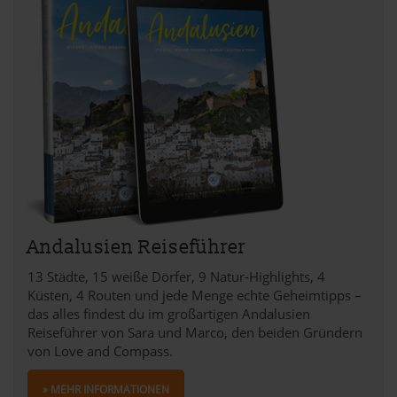
Andalusien Reiseführer
13 Städte, 15 weiße Dörfer, 9 Natur-Highlights, 4
Küsten, 4 Routen und jede Menge echte Geheimtipps –
das alles findest du im großartigen Andalusien
Reiseführer von Sara und Marco, den beiden Gründern
von Love and Compass.
» MEHR INFORMATIONEN