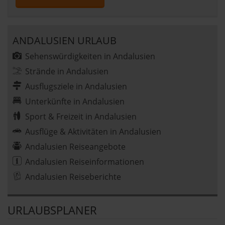
ANDALUSIEN URLAUB
Sehenswürdigkeiten in Andalusien
Strände in Andalusien
Ausflugsziele in Andalusien
Unterkünfte in Andalusien
Sport & Freizeit in Andalusien
Ausflüge & Aktivitäten in Andalusien
Andalusien Reiseangebote
Andalusien Reiseinformationen
Andalusien Reiseberichte
URLAUBSPLANER