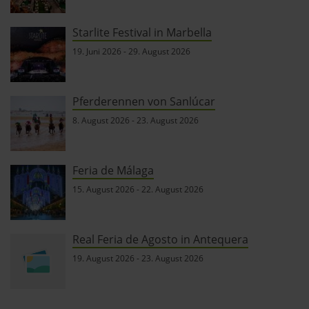
Starlite Festival in Marbella
19. Juni 2026
-
29. August 2026
Pferderennen von Sanlúcar
8. August 2026
-
23. August 2026
Feria de Málaga
15. August 2026
-
22. August 2026
Real Feria de Agosto in Antequera
19. August 2026
-
23. August 2026