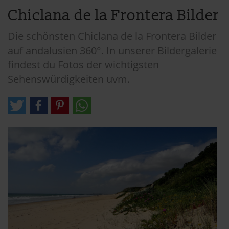
Chiclana de la Frontera Bilder
Die schönsten Chiclana de la Frontera Bilder
auf andalusien 360°. In unserer Bildergalerie
findest du Fotos der wichtigsten
Sehenswürdigkeiten uvm.