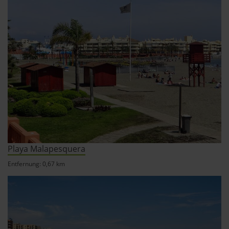
Playa Malapesquera
Entfernung: 0,67 km