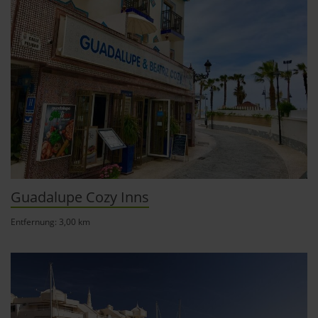
Guadalupe Cozy Inns
Entfernung: 3,00 km