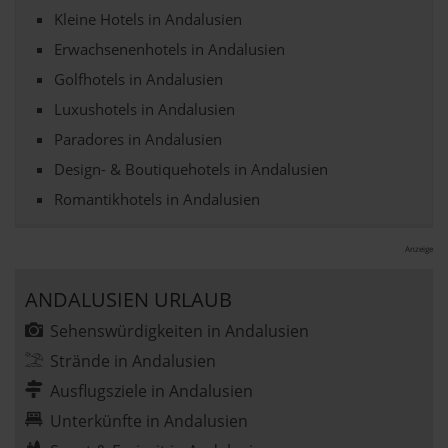
Kleine Hotels in Andalusien
Erwachsenenhotels in Andalusien
Golfhotels in Andalusien
Luxushotels in Andalusien
Paradores in Andalusien
Design- & Boutiquehotels in Andalusien
Romantikhotels in Andalusien
Anzeige
ANDALUSIEN URLAUB
Sehenswürdigkeiten in Andalusien
Strände in Andalusien
Ausflugsziele in Andalusien
Unterkünfte in Andalusien