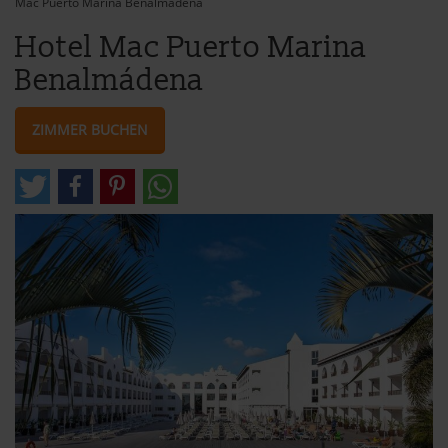
Mac Puerto Marina Benalmádena
Hotel Mac Puerto Marina
Benalmádena
ZIMMER BUCHEN