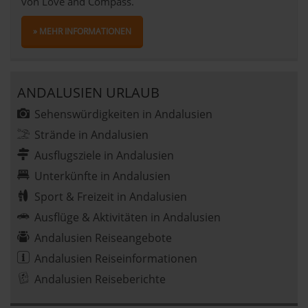
von Love and Compass.
» MEHR INFORMATIONEN
ANDALUSIEN URLAUB
Sehenswürdigkeiten in Andalusien
Strände in Andalusien
Ausflugsziele in Andalusien
Unterkünfte in Andalusien
Sport & Freizeit in Andalusien
Ausflüge & Aktivitäten in Andalusien
Andalusien Reiseangebote
Andalusien Reiseinformationen
Andalusien Reiseberichte