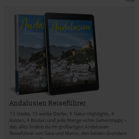
Anzeige
Andalusien Reiseführer
13 Städte, 15 weiße Dörfer, 9 Natur-Highlights, 4
Küsten, 4 Routen und jede Menge echte Geheimtipps –
das alles findest du im großartigen Andalusien
Reiseführer von Sara und Marco, den beiden Gründern