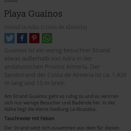
Guainos
Playa Guainos
Strand in Adra (Costa de Almería)
Guainos ist ein wenig besuchter Strand
etwas außerhalb von Adra in der
andalusischen Provinz Almería. Der
Sandstrand der Costa de Almería ist ca. 1.420
m lang und 15 m breit.
Am Strand Guainos geht es ruhig zu und es verirren
sich nur wenige Besucher und Badende her. In der
Nähe liegt die kleine Siedlung La Alcazaba.
Tauchrevier mit Felsen
Der Strand setzt sich zusammen aus dem für diesen