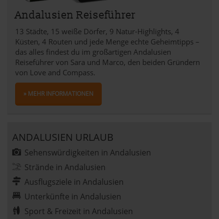
Andalusien Reiseführer
13 Städte, 15 weiße Dörfer, 9 Natur-Highlights, 4
Küsten, 4 Routen und jede Menge echte Geheimtipps –
das alles findest du im großartigen Andalusien
Reiseführer von Sara und Marco, den beiden Gründern
von Love and Compass.
» MEHR INFORMATIONEN
ANDALUSIEN URLAUB
Sehenswürdigkeiten in Andalusien
Strände in Andalusien
Ausflugsziele in Andalusien
Unterkünfte in Andalusien
Sport & Freizeit in Andalusien