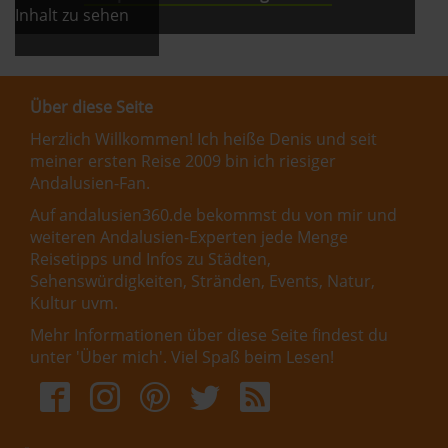
Inhalt zu sehen
Über diese Seite
Herzlich Willkommen! Ich heiße Denis und seit
meiner ersten Reise 2009 bin ich riesiger
Andalusien-Fan.
Auf andalusien360.de bekommst du von mir und
weiteren Andalusien-Experten jede Menge
Reisetipps und Infos zu Städten,
Sehenswürdigkeiten, Stränden, Events, Natur,
Kultur uvm.
Mehr Informationen über diese Seite findest du
unter '
Über mich
'. Viel Spaß beim Lesen!