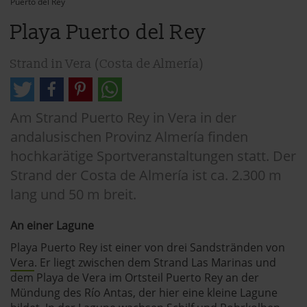
Puerto del Rey
Playa Puerto del Rey
Strand in Vera (Costa de Almería)
Am Strand Puerto Rey in Vera in der
andalusischen Provinz Almería finden
hochkarätige Sportveranstaltungen statt. Der
Strand der Costa de Almería ist ca. 2.300 m
lang und 50 m breit.
An einer Lagune
Playa Puerto Rey ist einer von drei Sandstränden von
Vera
. Er liegt zwischen dem Strand Las Marinas und
dem Playa de Vera im Ortsteil Puerto Rey an der
Mündung des Río Antas, der hier eine kleine Lagune