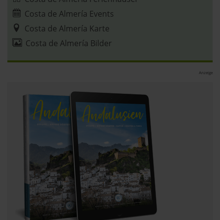
Costa de Almería Events
Costa de Almería Karte
Costa de Almería Bilder
Anzeige