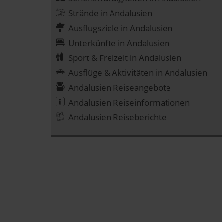
Strände in Andalusien
Ausflugsziele in Andalusien
Unterkünfte in Andalusien
Sport & Freizeit in Andalusien
Ausflüge & Aktivitäten in Andalusien
Andalusien Reiseangebote
Andalusien Reiseinformationen
Andalusien Reiseberichte