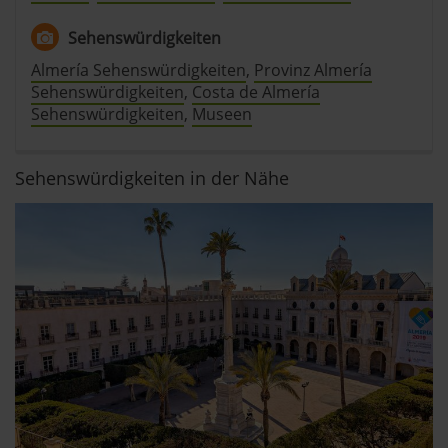
Sehenswürdigkeiten
Almería Sehenswürdigkeiten
,
Provinz Almería
Sehenswürdigkeiten
,
Costa de Almería
Sehenswürdigkeiten
,
Museen
Sehenswürdigkeiten in der Nähe