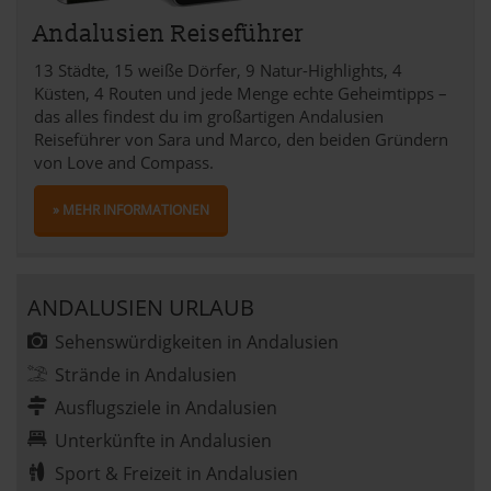
Andalusien Reiseführer
13 Städte, 15 weiße Dörfer, 9 Natur-Highlights, 4
Küsten, 4 Routen und jede Menge echte Geheimtipps –
das alles findest du im großartigen Andalusien
Reiseführer von Sara und Marco, den beiden Gründern
von Love and Compass.
» MEHR INFORMATIONEN
ANDALUSIEN URLAUB
Sehenswürdigkeiten in Andalusien
Strände in Andalusien
Ausflugsziele in Andalusien
Unterkünfte in Andalusien
Sport & Freizeit in Andalusien