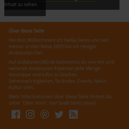
Inhalt zu sehen
Über diese Seite
Herzlich Willkommen! Ich heiße Denis und seit
meiner ersten Reise 2009 bin ich riesiger
Andalusien-Fan.
Auf andalusien360.de bekommst du von mir und
weiteren Andalusien-Experten jede Menge
Reisetipps und Infos zu Städten,
Sehenswürdigkeiten, Stränden, Events, Natur,
Kultur uvm.
Mehr Informationen über diese Seite findest du
unter '
Über mich
'. Viel Spaß beim Lesen!