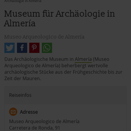
Archäologie in Almería
Museum für Archäologie in
Almería
Museo Arqueologico de Almería
Das Archäologische Museum in
Almería
(Museo
Arqueologico de Almería) beherbergt wertvolle
archäologische Stücke aus der Frühgeschichte bis zur
Zeit der Mauren.
Reiseinfos
Adresse
Museo Arqueologico de Almería
Carretera de Ronda, 91