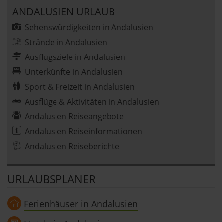
ANDALUSIEN URLAUB
Sehenswürdigkeiten in Andalusien
Strände in Andalusien
Ausflugsziele in Andalusien
Unterkünfte in Andalusien
Sport & Freizeit in Andalusien
Ausflüge & Aktivitäten in Andalusien
Andalusien Reiseangebote
Andalusien Reiseinformationen
Andalusien Reiseberichte
URLAUBSPLANER
Ferienhäuser in Andalusien