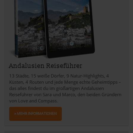
Andalusien Reiseführer
13 Städte, 15 weiße Dörfer, 9 Natur-Highlights, 4
Küsten, 4 Routen und jede Menge echte Geheimtipps –
das alles findest du im großartigen Andalusien
Reiseführer von Sara und Marco, den beiden Gründern
von Love and Compass.
» MEHR INFORMATIONEN