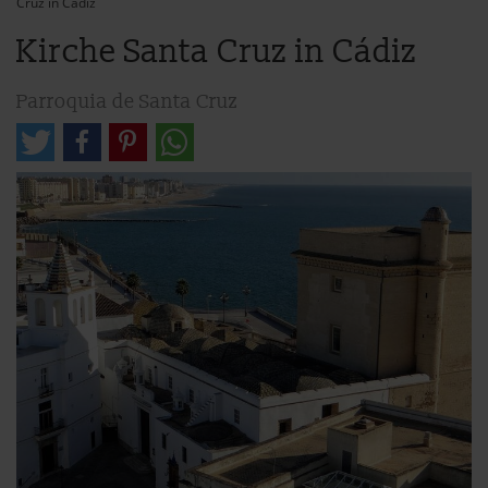
Cruz in Cádiz
Kirche Santa Cruz in Cádiz
Parroquia de Santa Cruz