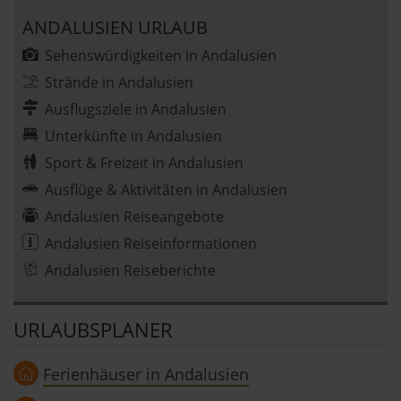
ANDALUSIEN URLAUB
Sehenswürdigkeiten in Andalusien
Strände in Andalusien
Ausflugsziele in Andalusien
Unterkünfte in Andalusien
Sport & Freizeit in Andalusien
Ausflüge & Aktivitäten in Andalusien
Andalusien Reiseangebote
Andalusien Reiseinformationen
Andalusien Reiseberichte
URLAUBSPLANER
Ferienhäuser in Andalusien