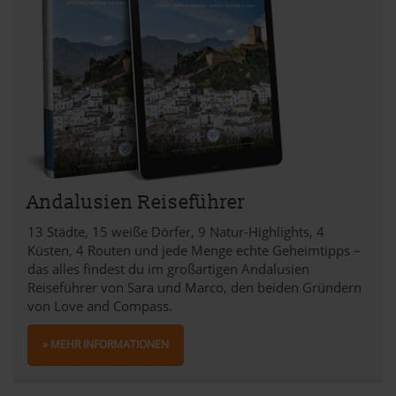
Andalusien Reiseführer
13 Städte, 15 weiße Dörfer, 9 Natur-Highlights, 4
Küsten, 4 Routen und jede Menge echte Geheimtipps –
das alles findest du im großartigen Andalusien
Reiseführer von Sara und Marco, den beiden Gründern
von Love and Compass.
» MEHR INFORMATIONEN