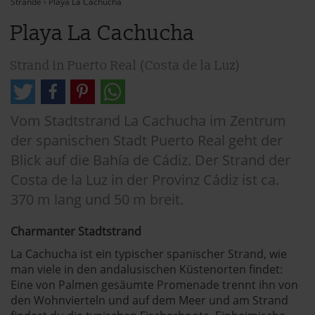
Strände
›
Playa La Cachucha
Playa La Cachucha
Strand in Puerto Real (Costa de la Luz)
Vom Stadtstrand La Cachucha im Zentrum
der spanischen Stadt Puerto Real geht der
Blick auf die Bahía de Cádiz. Der Strand der
Costa de la Luz in der Provinz Cádiz ist ca.
370 m lang und 50 m breit.
Charmanter Stadtstrand
La Cachucha ist ein typischer spanischer Strand, wie
man viele in den andalusischen Küstenorten findet:
Eine von Palmen gesäumte Promenade trennt ihn von
den Wohnvierteln und auf dem Meer und am Strand