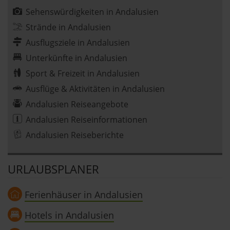
Sehenswürdigkeiten in Andalusien
Strände in Andalusien
Ausflugsziele in Andalusien
Unterkünfte in Andalusien
Sport & Freizeit in Andalusien
Ausflüge & Aktivitäten in Andalusien
Andalusien Reiseangebote
Andalusien Reiseinformationen
Andalusien Reiseberichte
URLAUBSPLANER
Ferienhäuser in Andalusien
Hotels in Andalusien