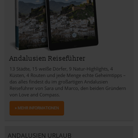
Andalusien Reiseführer
13 Städte, 15 weiße Dörfer, 9 Natur-Highlights, 4
Küsten, 4 Routen und jede Menge echte Geheimtipps –
das alles findest du im großartigen Andalusien
Reiseführer von Sara und Marco, den beiden Gründern
von Love and Compass.
» MEHR INFORMATIONEN
ANDALUSIEN URLAUB