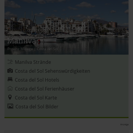
Manilva
Provinz Málaga
|
Costa del Sol
Manilva Strände
Costa del Sol Sehenswürdigkeiten
Costa del Sol Hotels
Costa del Sol Ferienhäuser
Costa del Sol Karte
Costa del Sol Bilder
Anzeige