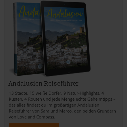
der Datenschutzerklärung.
Datenschutzerklärung
|
Impressum
Andalusien Reiseführer
13 Städte, 15 weiße Dörfer, 9 Natur-Highlights, 4
Küsten, 4 Routen und jede Menge echte Geheimtipps –
das alles findest du im großartigen Andalusien
Reiseführer von Sara und Marco, den beiden Gründern
von Love and Compass.