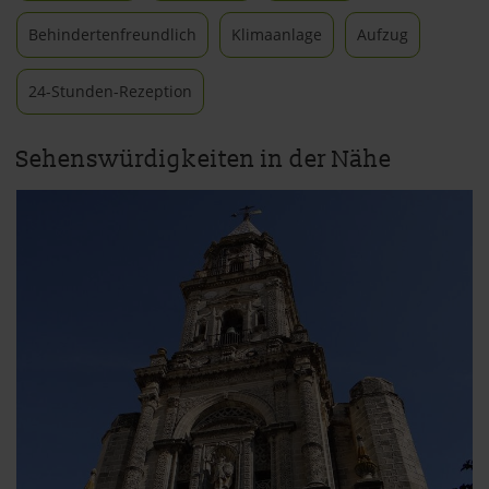
Behindertenfreundlich
Klimaanlage
Aufzug
24-Stunden-Rezeption
Sehenswürdigkeiten in der Nähe