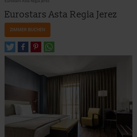
Eurostars Asta Regia Jerez
Eurostars Asta Regia Jerez
ZIMMER BUCHEN