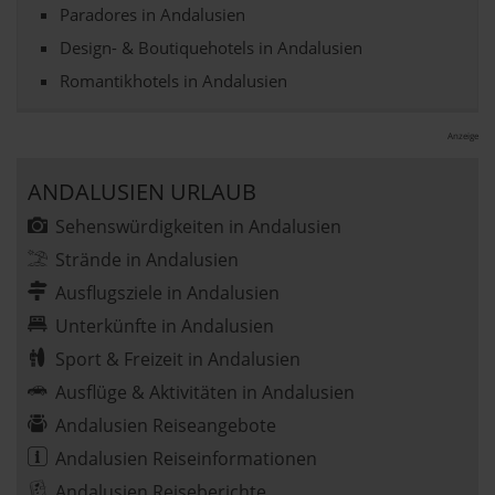
Paradores in Andalusien
Design- & Boutiquehotels in Andalusien
Romantikhotels in Andalusien
Anzeige
ANDALUSIEN URLAUB
Sehenswürdigkeiten in Andalusien
Strände in Andalusien
Ausflugsziele in Andalusien
Unterkünfte in Andalusien
Sport & Freizeit in Andalusien
Ausflüge & Aktivitäten in Andalusien
Andalusien Reiseangebote
Andalusien Reiseinformationen
Andalusien Reiseberichte