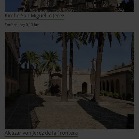
Kirche San Miguel in Jerez
Entfernung: 0,13 km
Alcázar von Jerez de la Frontera