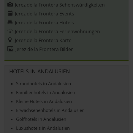
Jerez de la Frontera Sehenswürdigkeiten
Jerez de la Frontera Events
Jerez de la Frontera Hotels
Jerez de la Frontera Ferienwohnungen
Jerez de la Frontera Karte
Jerez de la Frontera Bilder
HOTELS IN ANDALUSIEN
Strandhotels in Andalusien
Familienhotels in Andalusien
Kleine Hotels in Andalusien
Erwachsenenhotels in Andalusien
Golfhotels in Andalusien
Luxushotels in Andalusien