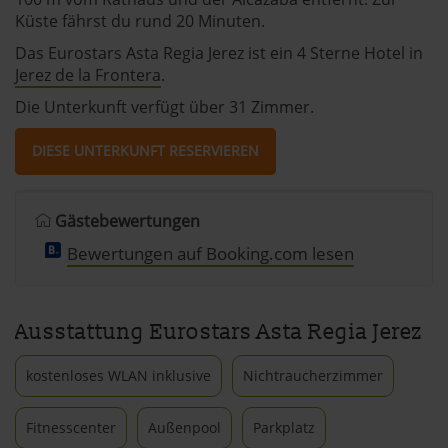
Küste fährst du rund 20 Minuten.
Das Eurostars Asta Regia Jerez ist ein 4 Sterne Hotel in
Jerez de la Frontera
.
Die Unterkunft verfügt über 31 Zimmer.
DIESE UNTERKUNFT RESERVIEREN
Gästebewertungen
Bewertungen auf Booking.com lesen
Ausstattung Eurostars Asta Regia Jerez
kostenloses WLAN inklusive
Nichtraucherzimmer
Fitnesscenter
Außenpool
Parkplatz