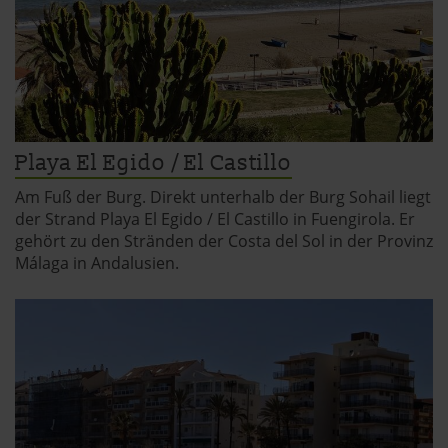
Playa El Egido / El Castillo
Am Fuß der Burg. Direkt unterhalb der Burg Sohail liegt
der Strand Playa El Egido / El Castillo in Fuengirola. Er
gehört zu den Stränden der Costa del Sol in der Provinz
Málaga in Andalusien.