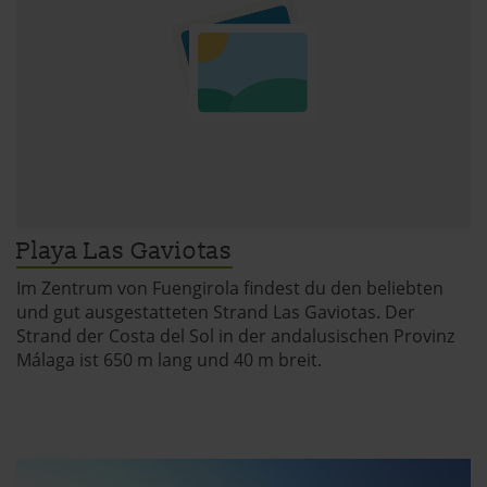
Datenschutzerklärung
|
Impressum
Playa Las Gaviotas
Im Zentrum von Fuengirola findest du den beliebten
und gut ausgestatteten Strand Las Gaviotas. Der
Strand der Costa del Sol in der andalusischen Provinz
Málaga ist 650 m lang und 40 m breit.