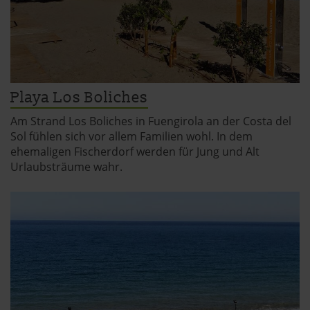
Playa Los Boliches
Am Strand Los Boliches in Fuengirola an der Costa del
Sol fühlen sich vor allem Familien wohl. In dem
ehemaligen Fischerdorf werden für Jung und Alt
Urlaubsträume wahr.