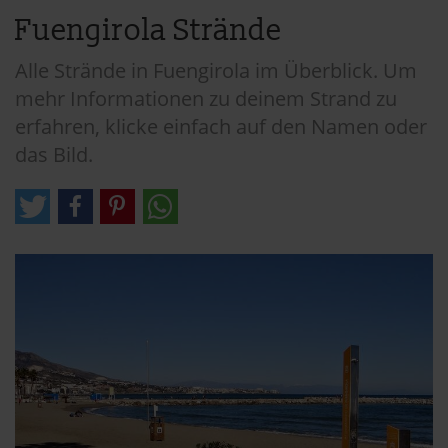
Fuengirola Strände
Alle Strände in Fuengirola im Überblick. Um
mehr Informationen zu deinem Strand zu
erfahren, klicke einfach auf den Namen oder
das Bild.