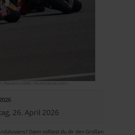
r ( Racefotos2008 / Shutterstock.com )
 2026
ag, 26. April 2026
ndalusiens? Dann solltest du dir den Großen