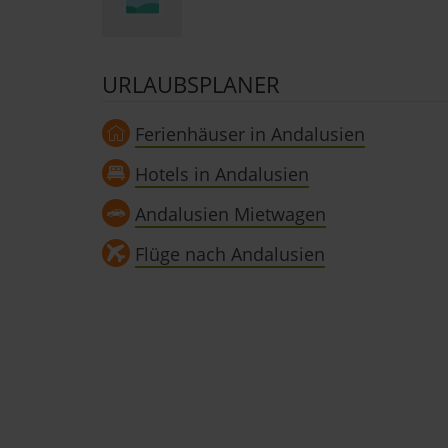
URLAUBSPLANER
Ferienhäuser in Andalusien
Hotels in Andalusien
Andalusien Mietwagen
Flüge nach Andalusien