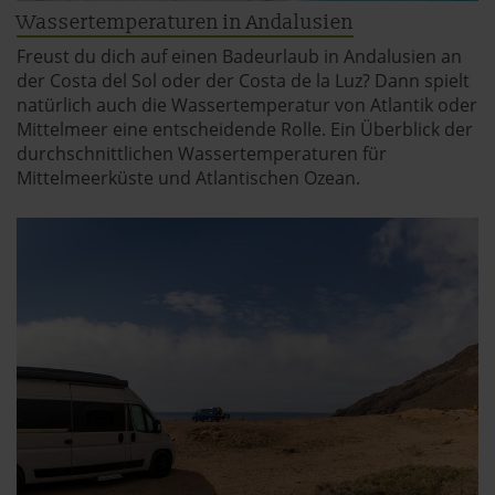
Wassertemperaturen in Andalusien
Freust du dich auf einen Badeurlaub in Andalusien an
der Costa del Sol oder der Costa de la Luz? Dann spielt
natürlich auch die Wassertemperatur von Atlantik oder
Mittelmeer eine entscheidende Rolle. Ein Überblick der
durchschnittlichen Wassertemperaturen für
Mittelmeerküste und Atlantischen Ozean.