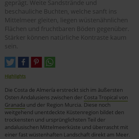
geprägt. Weite Sandstrände und
beschauliche Buchten, welche sanft ins
Mittelmeer gleiten, liegen wüstenähnlichen
Flächen und fruchtbaren Böden gegenüber.
Stärker können natürliche Kontraste kaum
sein.
Highlights
Die Costa de Almería erstreckt sich im äußersten
Osten Andalusiens zwischen der
Costa Tropical von
Granada
und der Region Murcia. Diese noch
weitgehend unentdeckte Küstenregion bildet den
trockensten und ursprünglichsten Teil der
andalusischen Mittelmeerküste und überrascht mit
einer fast wüstenhaften Landschaft direkt am Meer.