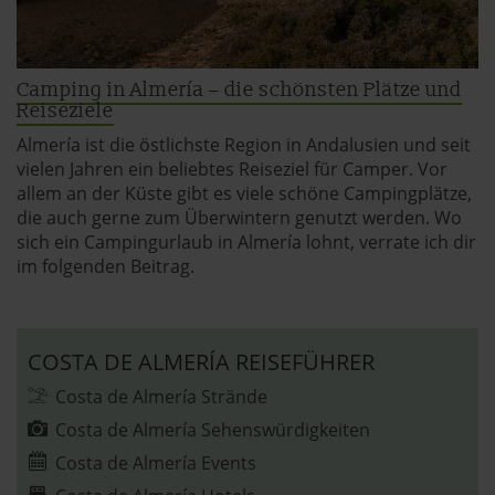
Camping in Almería – die schönsten Plätze und
Reiseziele
Almería ist die östlichste Region in Andalusien und seit
vielen Jahren ein beliebtes Reiseziel für Camper. Vor
allem an der Küste gibt es viele schöne Campingplätze,
die auch gerne zum Überwintern genutzt werden. Wo
sich ein Campingurlaub in Almería lohnt, verrate ich dir
im folgenden Beitrag.
COSTA DE ALMERÍA REISEFÜHRER
Costa de Almería Strände
Costa de Almería Sehenswürdigkeiten
Costa de Almería Events