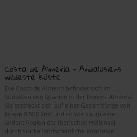
Costa de Almería – Andalusiens
wildeste Küste
Die Costa de Almería befindet sich im
Südosten von Spanien in der Provinz Almería.
Sie erstreckt sich auf einer Gesamtlänge von
knapp 8.500 km² und ist wie kaum eine
andere Region der Iberischen Halbinsel
durch starke landschaftliche Kontraste