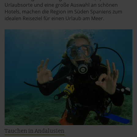
Urlaubsorte und eine große Auswahl an schönen
Hotels, machen die Region im Süden Spaniens zum
idealen Reiseziel für einen Urlaub am Meer.
Tauchen in Andalusien