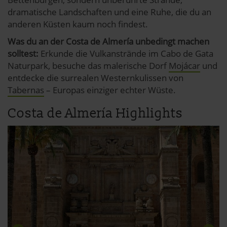
dramatische Landschaften und eine Ruhe, die du an
anderen Küsten kaum noch findest.
Was du an der Costa de Almería unbedingt machen
solltest:
Erkunde die Vulkanstrände im Cabo de Gata
Naturpark, besuche das malerische Dorf
Mojácar
und
entdecke die surrealen Westernkulissen von
Tabernas
– Europas einziger echter Wüste.
Costa de Almería Highlights