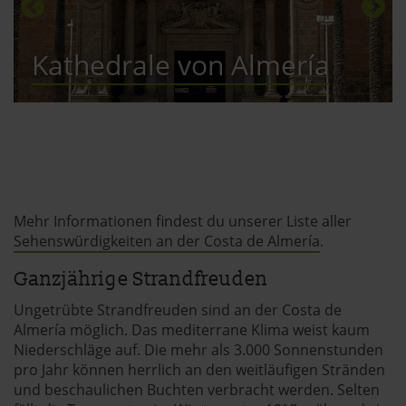
Kathedrale von Almería
Mehr Informationen findest du unserer Liste aller
Sehenswürdigkeiten an der Costa de Almería
.
Ganzjährige Strandfreuden
Ungetrübte Strandfreuden sind an der Costa de
Almería möglich. Das mediterrane Klima weist kaum
Niederschläge auf. Die mehr als 3.000 Sonnenstunden
pro Jahr können herrlich an den weitläufigen Stränden
und beschaulichen Buchten verbracht werden. Selten