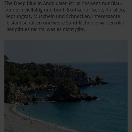
The Deep Blue in Andalusien ist keineswegs nur Blau,
sondern vielfältig und bunt: Exotische Fische, Korallen,
Neptungras, Muscheln und Schnecken, interessante
Felslandschaften und weite Sandflächen erwarten dich!
Hier gibt es nichts, was es nicht gibt.