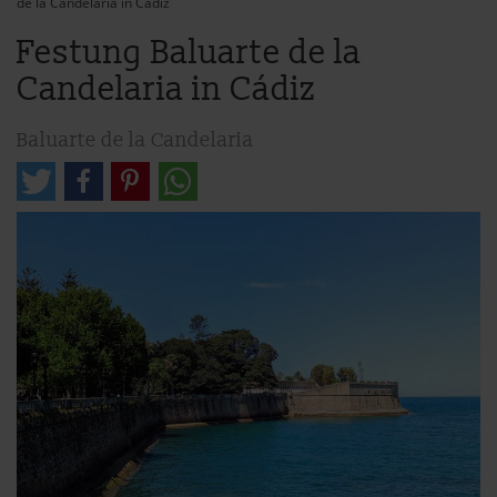
de la Candelaria in Cádiz
Festung Baluarte de la
Candelaria in Cádiz
Baluarte de la Candelaria