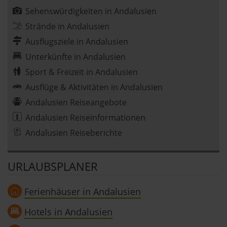
Sehenswürdigkeiten in Andalusien
Strände in Andalusien
Ausflugsziele in Andalusien
Unterkünfte in Andalusien
Sport & Freizeit in Andalusien
Ausflüge & Aktivitäten in Andalusien
Andalusien Reiseangebote
Andalusien Reiseinformationen
Andalusien Reiseberichte
URLAUBSPLANER
Ferienhäuser in Andalusien
Hotels in Andalusien