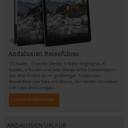
Andalusien Reiseführer
13 Städte, 15 weiße Dörfer, 9 Natur-Highlights, 4
Küsten, 4 Routen und jede Menge echte Geheimtipps –
das alles findest du im großartigen Andalusien
Reiseführer von Sara und Marco, den beiden Gründern
von Love and Compass.
» MEHR INFORMATIONEN
ANDALUSIEN URLAUB