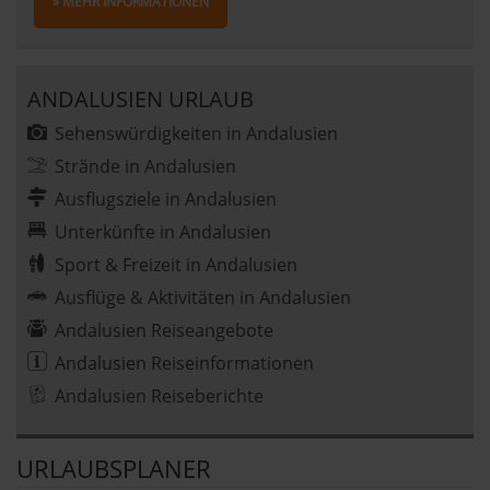
» MEHR INFORMATIONEN
ANDALUSIEN URLAUB
Sehenswürdigkeiten in Andalusien
Strände in Andalusien
Ausflugsziele in Andalusien
Unterkünfte in Andalusien
Sport & Freizeit in Andalusien
Ausflüge & Aktivitäten in Andalusien
Andalusien Reiseangebote
Andalusien Reiseinformationen
Andalusien Reiseberichte
URLAUBSPLANER