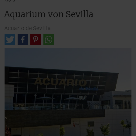
Sevilla
Aquarium von Sevilla
Acuario de Sevilla