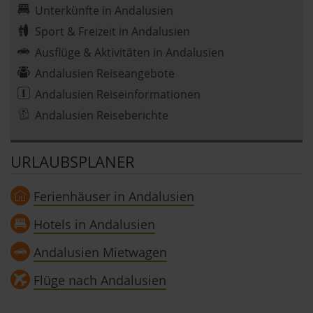
Unterkünfte in Andalusien
Sport & Freizeit in Andalusien
Ausflüge & Aktivitäten in Andalusien
Andalusien Reiseangebote
Andalusien Reiseinformationen
Andalusien Reiseberichte
URLAUBSPLANER
Ferienhäuser in Andalusien
Hotels in Andalusien
Andalusien Mietwagen
Flüge nach Andalusien