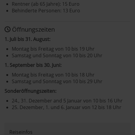
Rentner (ab 65 Jahre): 15 Euro
Behinderte Personen: 13 Euro
Öffnungszeiten
1. Juli bis 31. August:
Montag bis Freitag von 10 bis 19 Uhr
Samstag und Sonntag von 10 bis 20 Uhr
1. September bis 30. Juni:
Montag bis Freitag von 10 bis 18 Uhr
Samstag und Sonntag von 10 bis 29 Uhr
Sonderöffnungszeiten:
24., 31. Dezember and 5 Januar von 10 bis 16 Uhr
25. Dezember, 1. und 6. Januar von 12 bis 18 Uhr
Reiseinfos