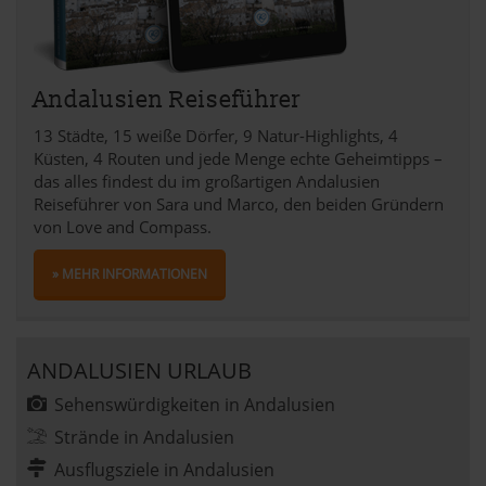
Andalusien Reiseführer
13 Städte, 15 weiße Dörfer, 9 Natur-Highlights, 4
Küsten, 4 Routen und jede Menge echte Geheimtipps –
das alles findest du im großartigen Andalusien
Reiseführer von Sara und Marco, den beiden Gründern
von Love and Compass.
» MEHR INFORMATIONEN
ANDALUSIEN URLAUB
Sehenswürdigkeiten in Andalusien
Strände in Andalusien
Ausflugsziele in Andalusien