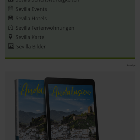
Sevilla Events
Sevilla Hotels
Sevilla Ferienwohnungen
Sevilla Karte
Sevilla Bilder
Anzeige