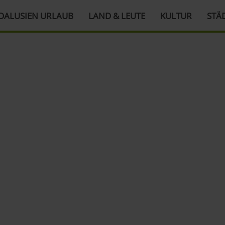
DALUSIEN URLAUB
LAND & LEUTE
KULTUR
STÄ