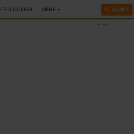
DTE & DÖRFER
MEHR
SUCHEN
Anzeige