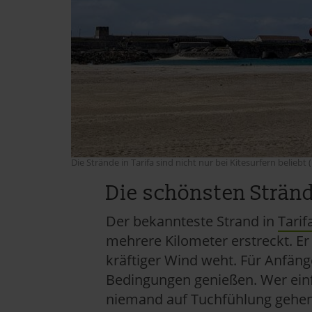
Die Strände in Tarifa sind nicht nur bei Kitesurfern beliebt 
Die schönsten Stränd
Der bekannteste Strand in
Tarif
mehrere Kilometer erstreckt. Er
kräftiger Wind weht. Für Anfäng
Bedingungen genießen. Wer einf
niemand auf Tuchfühlung gehe