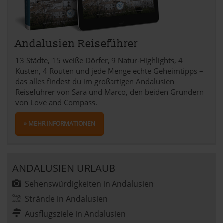
Andalusien Reiseführer
13 Städte, 15 weiße Dörfer, 9 Natur-Highlights, 4
Küsten, 4 Routen und jede Menge echte Geheimtipps –
das alles findest du im großartigen Andalusien
Reiseführer von Sara und Marco, den beiden Gründern
von Love and Compass.
» MEHR INFORMATIONEN
ANDALUSIEN URLAUB
Sehenswürdigkeiten in Andalusien
Strände in Andalusien
Ausflugsziele in Andalusien