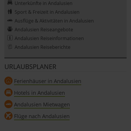
Unterkünfte in Andalusien
Sport & Freizeit in Andalusien
Ausflüge & Aktivitäten in Andalusien
Andalusien Reiseangebote
Andalusien Reiseinformationen
Andalusien Reiseberichte
URLAUBSPLANER
Ferienhäuser in Andalusien
Hotels in Andalusien
Andalusien Mietwagen
Flüge nach Andalusien