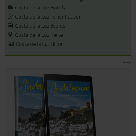
Costa de la Luz Hotels
Costa de la Luz Ferienhäuser
Costa de la Luz Events
Costa de la Luz Karte
Costa de la Luz Bilder
Anzeige