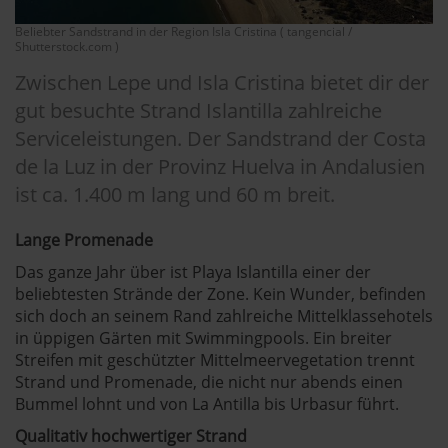
Beliebter Sandstrand in der Region Isla Cristina ( tangencial /
Shutterstock.com )
Zwischen Lepe und Isla Cristina bietet dir der
gut besuchte Strand Islantilla zahlreiche
Serviceleistungen. Der Sandstrand der Costa
de la Luz in der Provinz Huelva in Andalusien
ist ca. 1.400 m lang und 60 m breit.
Lange Promenade
Das ganze Jahr über ist Playa Islantilla einer der
beliebtesten Strände der Zone. Kein Wunder, befinden
sich doch an seinem Rand zahlreiche Mittelklassehotels
in üppigen Gärten mit Swimmingpools. Ein breiter
Streifen mit geschützter Mittelmeervegetation trennt
Strand und Promenade, die nicht nur abends einen
Bummel lohnt und von La Antilla bis Urbasur führt.
Qualitativ hochwertiger Strand