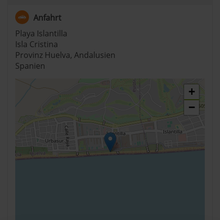
Anfahrt
Playa Islantilla
Isla Cristina
Provinz Huelva, Andalusien
Spanien
+
−