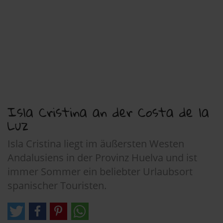
Isla Cristina an der Costa de la
Luz
Isla Cristina liegt im äußersten Westen
Andalusiens in der Provinz Huelva und ist
immer Sommer ein beliebter Urlaubsort
spanischer Touristen.