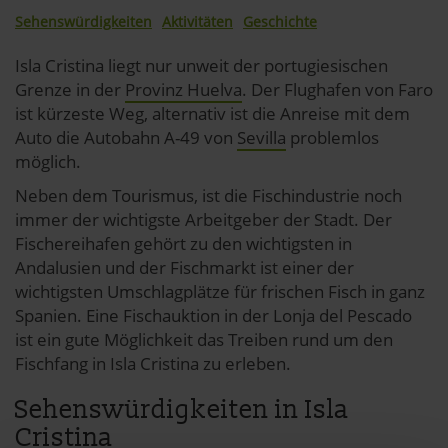
Sehenswürdigkeiten
Aktivitäten
Geschichte
Isla Cristina liegt nur unweit der portugiesischen
Grenze in der
Provinz Huelva
. Der Flughafen von Faro
ist kürzeste Weg, alternativ ist die Anreise mit dem
Auto die Autobahn A-49 von
Sevilla
problemlos
möglich.
Neben dem Tourismus, ist die Fischindustrie noch
immer der wichtigste Arbeitgeber der Stadt. Der
Fischereihafen gehört zu den wichtigsten in
Andalusien und der Fischmarkt ist einer der
wichtigsten Umschlagplätze für frischen Fisch in ganz
Spanien. Eine Fischauktion in der Lonja del Pescado
ist ein gute Möglichkeit das Treiben rund um den
Fischfang in Isla Cristina zu erleben.
Sehenswürdigkeiten in Isla
Cristina