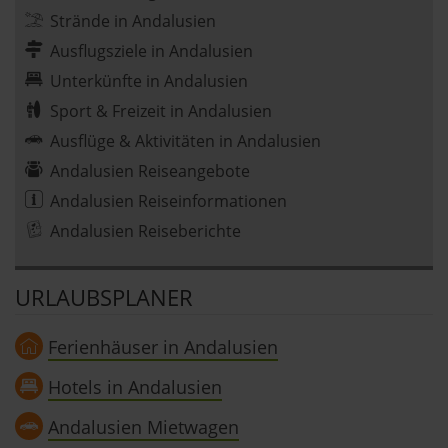
Strände in Andalusien
Ausflugsziele in Andalusien
Unterkünfte in Andalusien
Sport & Freizeit in Andalusien
Ausflüge & Aktivitäten in Andalusien
Andalusien Reiseangebote
Andalusien Reiseinformationen
Andalusien Reiseberichte
URLAUBSPLANER
Ferienhäuser in Andalusien
Hotels in Andalusien
Andalusien Mietwagen