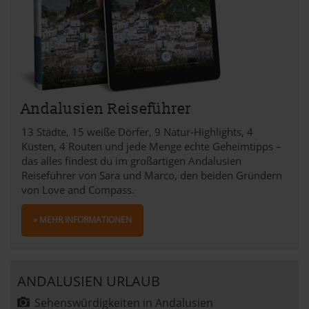
Andalusien Reiseführer
13 Städte, 15 weiße Dörfer, 9 Natur-Highlights, 4
Küsten, 4 Routen und jede Menge echte Geheimtipps –
das alles findest du im großartigen Andalusien
Reiseführer von Sara und Marco, den beiden Gründern
von Love and Compass.
» MEHR INFORMATIONEN
ANDALUSIEN URLAUB
Sehenswürdigkeiten in Andalusien