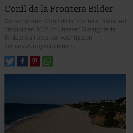
Conil de la Frontera Bilder
Die schönsten Conil de la Frontera Bilder auf
andalusien 360°. In unserer Bildergalerie
findest du Fotos der wichtigsten
Sehenswürdigkeiten uvm.