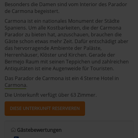
Besonders die Damen sind vom Interior des Parador
de Carmona begeistert.
Carmona ist ein nationales Monument der Städte
Spaniens. Um alle Kostbarkeiten, die der Carmona
Parador zu bieten hat, anzuschauen, brauchen die
Gäste schon etwas mehr Zeit. Dafür entschädigt aber
das hervorragende Ambiente der Paläste,
Herrenhäuser, Klöster und Kirchen. Gerade der
Bermejo Raum mit seinen Teppichen und zahlreichen
Antiquitäten ist eine Augenweide für Touristen.
Das Parador de Carmona ist ein 4 Sterne Hotel in
Carmona
.
Die Unterkunft verfügt über 63 Zimmer.
DIESE UNTERKUNFT RESERVIEREN
Gästebewertungen