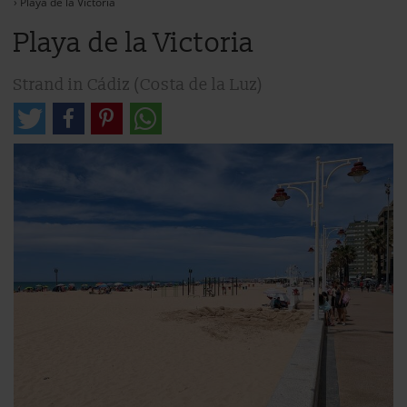
›
Playa de la Victoria
Playa de la Victoria
Strand in Cádiz (Costa de la Luz)