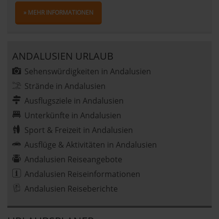
» MEHR INFORMATIONEN
ANDALUSIEN URLAUB
Sehenswürdigkeiten in Andalusien
Strände in Andalusien
Ausflugsziele in Andalusien
Unterkünfte in Andalusien
Sport & Freizeit in Andalusien
Ausflüge & Aktivitäten in Andalusien
Andalusien Reiseangebote
Andalusien Reiseinformationen
Andalusien Reiseberichte