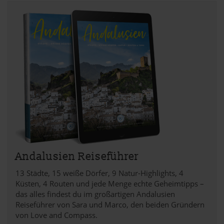
Andalusien Reiseführer
13 Städte, 15 weiße Dörfer, 9 Natur-Highlights, 4
Küsten, 4 Routen und jede Menge echte Geheimtipps –
das alles findest du im großartigen Andalusien
Reiseführer von Sara und Marco, den beiden Gründern
von Love and Compass.