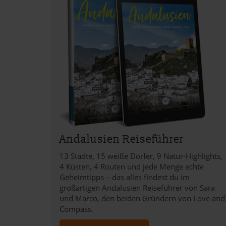
Andalusien Reiseführer
13 Städte, 15 weiße Dörfer, 9 Natur-Highlights,
4 Küsten, 4 Routen und jede Menge echte
Geheimtipps – das alles findest du im
großartigen Andalusien Reiseführer von Sara
und Marco, den beiden Gründern von Love and
Compass.