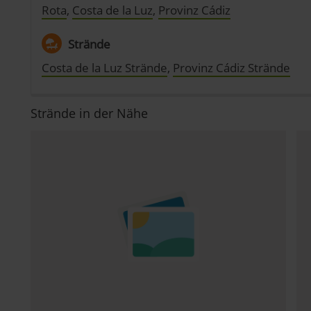
Rota
,
Costa de la Luz
,
Provinz Cádiz
Strände
Costa de la Luz Strände
,
Provinz Cádiz Strände
Strände in der Nähe