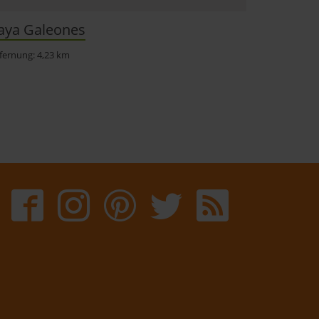
aya Galeones
fernung: 4,23 km