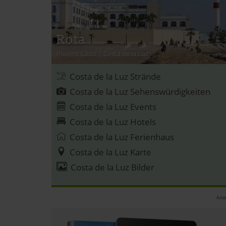
Rota
Provinz Cádiz
|
Costa de la Luz
Costa de la Luz Strände
Costa de la Luz Sehenswürdigkeiten
Costa de la Luz Events
Costa de la Luz Hotels
Costa de la Luz Ferienhaus
Costa de la Luz Karte
Costa de la Luz Bilder
Anze