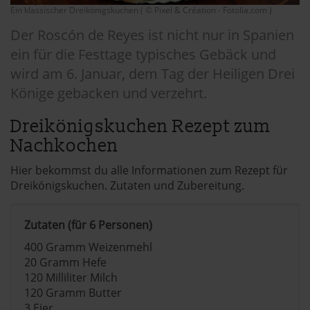
Ein klassischer Dreikönigskuchen ( © Pixel & Création - Fotolia.com )
Der Roscón de Reyes ist nicht nur in Spanien
ein für die Festtage typisches Gebäck und
wird am 6. Januar, dem Tag der Heiligen Drei
Könige gebacken und verzehrt.
Dreikönigskuchen Rezept zum
Nachkochen
Hier bekommst du alle Informationen zum Rezept für
Dreikönigskuchen. Zutaten und Zubereitung.
Zutaten (für 6 Personen)
400 Gramm Weizenmehl
20 Gramm Hefe
120 Milliliter Milch
120 Gramm Butter
3 Eier