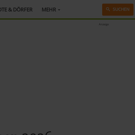
DTE & DÖRFER
MEHR
SUCHEN
Anzeige