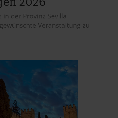
ngen 2026
in der Provinz Sevilla
 gewünschte Veranstaltung zu