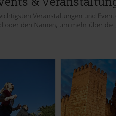
Events & Veranstaltu
wichtigsten Veranstaltungen und Events 
Bild oder den Namen, um mehr über die