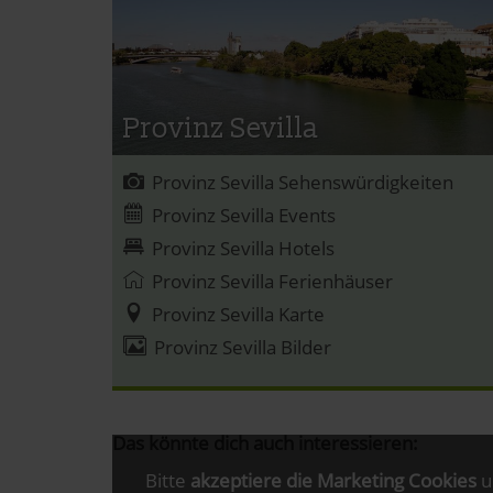
Provinz Sevilla
Provinz Sevilla Sehenswürdigkeiten
Provinz Sevilla Events
Provinz Sevilla Hotels
Provinz Sevilla Ferienhäuser
Provinz Sevilla Karte
Provinz Sevilla Bilder
Das könnte dich auch interessieren:
Bitte
akzeptiere die Marketing Cookies
u