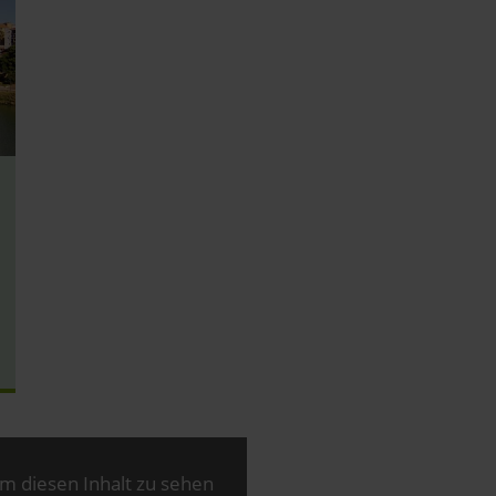
m diesen Inhalt zu sehen