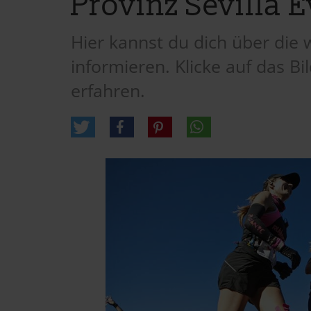
Provinz Sevilla 
Hier kannst du dich über die 
informieren. Klicke auf das 
erfahren.