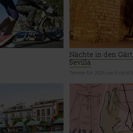
Nächte in den Gärt
Sevilla
Termin für 2026 noch nicht