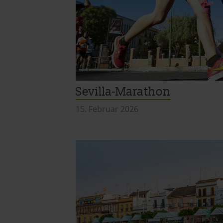
Sevilla-Marathon
15. Februar 2026