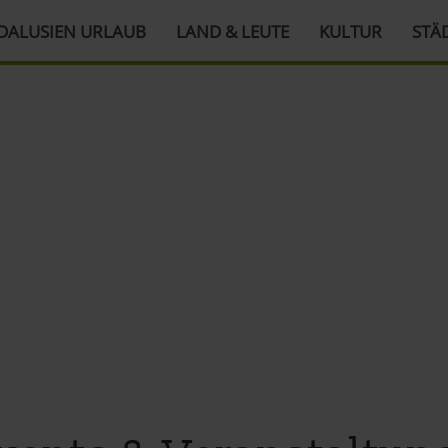
DALUSIEN URLAUB
LAND & LEUTE
KULTUR
STÄ