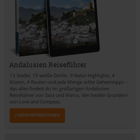
Andalusien Reiseführer
13 Städte, 15 weiße Dörfer, 9 Natur-Highlights, 4
Küsten, 4 Routen und jede Menge echte Geheimtipps –
das alles findest du im großartigen Andalusien
Reiseführer von Sara und Marco, den beiden Gründern
von Love and Compass.
» MEHR INFORMATIONEN