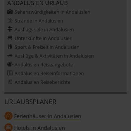
ANDALUSIEN URLAUB
Sehenswürdigkeiten in Andalusien
Strände in Andalusien
Ausflugsziele in Andalusien
Unterkünfte in Andalusien
Sport & Freizeit in Andalusien
Ausflüge & Aktivitäten in Andalusien
Andalusien Reiseangebote
Andalusien Reiseinformationen
Andalusien Reiseberichte
URLAUBSPLANER
Ferienhäuser in Andalusien
Hotels in Andalusien