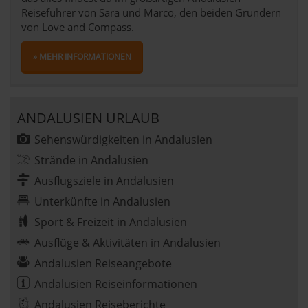
Reiseführer von Sara und Marco, den beiden Gründern
von Love and Compass.
» MEHR INFORMATIONEN
ANDALUSIEN URLAUB
Sehenswürdigkeiten in Andalusien
Strände in Andalusien
Ausflugsziele in Andalusien
Unterkünfte in Andalusien
Sport & Freizeit in Andalusien
Ausflüge & Aktivitäten in Andalusien
Andalusien Reiseangebote
Andalusien Reiseinformationen
Andalusien Reiseberichte