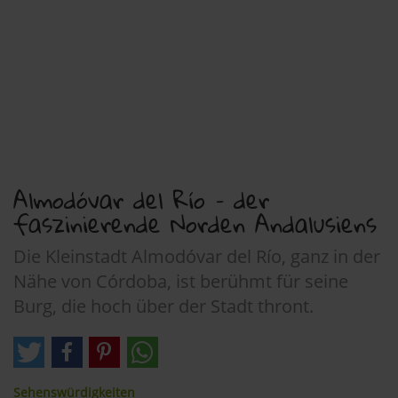
Almodóvar del Río – der
faszinierende Norden Andalusiens
Die Kleinstadt Almodóvar del Río, ganz in der
Nähe von Córdoba, ist berühmt für seine
Burg, die hoch über der Stadt thront.
Sehenswürdigkeiten