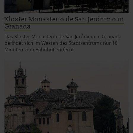
Kloster Monasterio de San Jerónimo in
Granada
Das Kloster Monasterio de San Jerónimo in Granada
befindet sich im Westen des Stadtzentrums nur 10
Minuten vom Bahnhof entfernt.