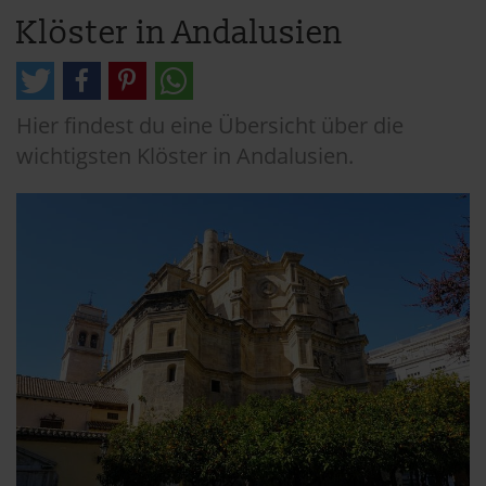
Klöster in Andalusien
Hier findest du eine Übersicht über die
wichtigsten Klöster in Andalusien.